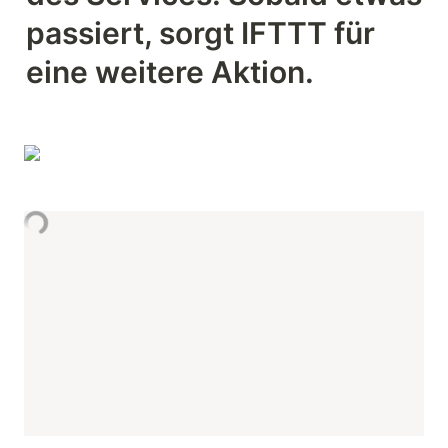
passiert, sorgt IFTTT für 
eine weitere Aktion.