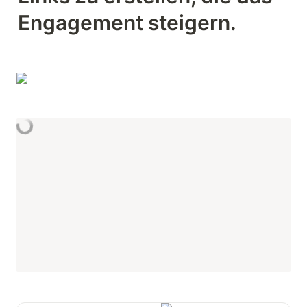
Engagement steigern.