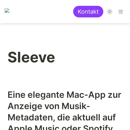
Kontakt
Sleeve
Eine elegante Mac-App zur 
Anzeige von Musik-
Metadaten, die aktuell auf 
Apple Music oder Spotify 