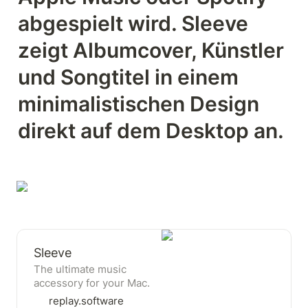
abgespielt wird. Sleeve 
zeigt Albumcover, Künstler 
und Songtitel in einem 
minimalistischen Design 
direkt auf dem Desktop an.
Sleeve
The ultimate music
accessory for your Mac.
replay.software