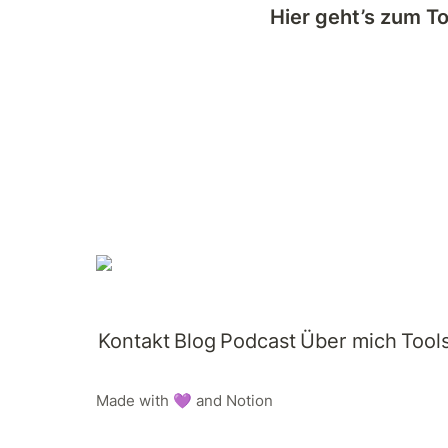
Hier geht’s zum To
Kontakt
Blog
Podcast
Über mich
Tool
Made with 💜 and Notion