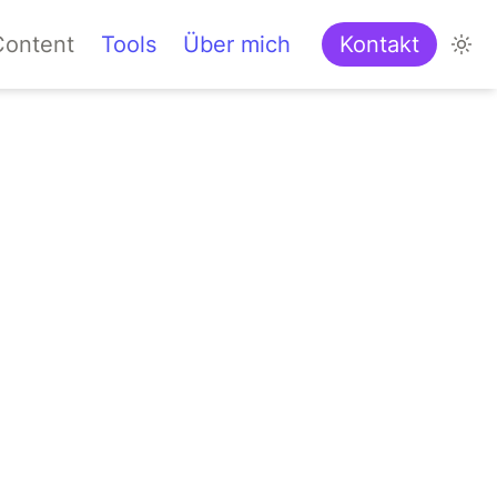
Content
Tools
Über mich
Kontakt