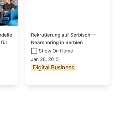
delle 
Rekrutierung auf Serbisch — 
für 
Nearshoring in Serbien
Show On Home
Jan 28, 2015
Digital Business